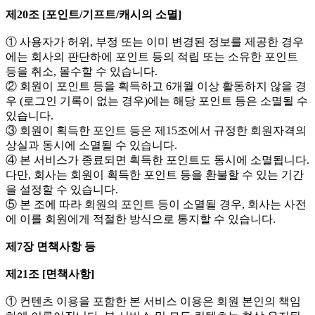
제20조 [포인트/기프트/캐시의 소멸]
① 사용자가 허위, 부정 또는 이미 변경된 정보를 제공한 경우
에는 회사의 판단하에 포인트 등의 적립 또는 소유한 포인트
등을 취소, 몰수할 수 있습니다.
② 회원이 포인트 등을 획득하고 6개월 이상 활동하지 않을 경
우 (로그인 기록이 없는 경우)에는 해당 포인트 등은 소멸될 수
있습니다.
③ 회원이 획득한 포인트 등은 제15조에서 규정한 회원자격의
상실과 동시에 소멸될 수 있습니다.
④ 본 서비스가 종료되면 획득한 포인트도 동시에 소멸됩니다.
다만, 회사는 회원이 획득한 포인트 등을 환불할 수 있는 기간
을 설정할 수 있습니다.
⑤ 본 조에 따라 회원의 포인트 등이 소멸될 경우, 회사는 사전
에 이를 회원에게 적절한 방식으로 통지할 수 있습니다.
제7장 면책사항 등
제21조 [면책사항]
① 컨텐츠 이용을 포함한 본 서비스 이용은 회원 본인의 책임