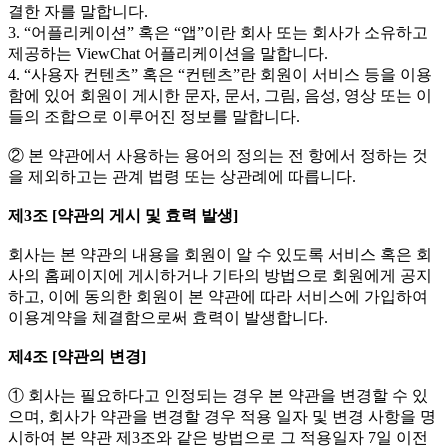
결한 자를 말합니다.
3. “어플리케이션” 혹은 “앱”이란 회사 또는 회사가 소유하고
제공하는 ViewChat 어플리케이션을 말합니다.
4. “사용자 컨텐츠” 혹은 “컨텐츠”란 회원이 서비스 등을 이용
함에 있어 회원이 게시한 문자, 문서, 그림, 음성, 영상 또는 이
들의 조합으로 이루어진 정보를 말합니다.
② 본 약관에서 사용하는 용어의 정의는 전 항에서 정하는 것
을 제외하고는 관계 법령 또는 상관례에 따릅니다.
제3조 [약관의 게시 및 효력 발생]
회사는 본 약관의 내용을 회원이 알 수 있도록 서비스 혹은 회
사의 홈페이지에 게시하거나 기타의 방법으로 회원에게 공지
하고, 이에 동의한 회원이 본 약관에 따라 서비스에 가입하여
이용계약을 체결함으로써 효력이 발생합니다.
제4조 [약관의 변경]
① 회사는 필요하다고 인정되는 경우 본 약관을 변경할 수 있
으며, 회사가 약관을 변경할 경우 적용 일자 및 변경 사항을 명
시하여 본 약관 제3조와 같은 방법으로 그 적용일자 7일 이전