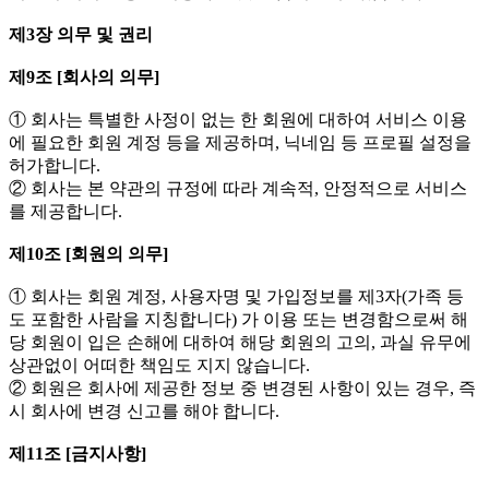
제3장 의무 및 권리
제9조 [회사의 의무]
① 회사는 특별한 사정이 없는 한 회원에 대하여 서비스 이용
에 필요한 회원 계정 등을 제공하며, 닉네임 등 프로필 설정을
허가합니다.
② 회사는 본 약관의 규정에 따라 계속적, 안정적으로 서비스
를 제공합니다.
제10조 [회원의 의무]
① 회사는 회원 계정, 사용자명 및 가입정보를 제3자(가족 등
도 포함한 사람을 지칭합니다) 가 이용 또는 변경함으로써 해
당 회원이 입은 손해에 대하여 해당 회원의 고의, 과실 유무에
상관없이 어떠한 책임도 지지 않습니다.
② 회원은 회사에 제공한 정보 중 변경된 사항이 있는 경우, 즉
시 회사에 변경 신고를 해야 합니다.
제11조 [금지사항]