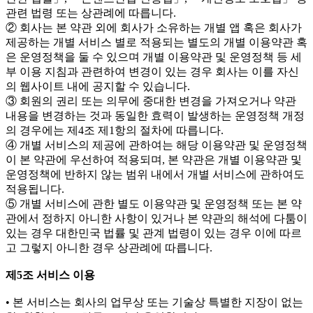
관련 법령 또는 상관례에 따릅니다.
② 회사는 본 약관 외에 회사가 소유하는 개별 앱 혹은 회사가
제공하는 개별 서비스 별로 적용되는 별도의 개별 이용약관 혹
은 운영정책을 둘 수 있으며 개별 이용약관 및 운영정책 등 세
부 이용 지침과 관련하여 변경이 있는 경우 회사는 이를 자신
의 웹사이트 내에 공지할 수 있습니다.
③ 회원의 권리 또는 의무에 중대한 변경을 가져오거나 약관
내용을 변경하는 것과 동일한 효력이 발생하는 운영정책 개정
의 경우에는 제4조 제1항의 절차에 따릅니다.
④ 개별 서비스의 제공에 관하여는 해당 이용약관 및 운영정책
이 본 약관에 우선하여 적용되며, 본 약관은 개별 이용약관 및
운영정책에 반하지 않는 범위 내에서 개별 서비스에 관하여도
적용됩니다.
⑤ 개별 서비스에 관한 별도 이용약관 및 운영정책 또는 본 약
관에서 정하지 아니한 사항이 있거나 본 약관의 해석에 다툼이
있는 경우 대한민국 법률 및 관계 법령이 있는 경우 이에 따르
고 그렇지 아니한 경우 상관례에 따릅니다.
제5조 서비스 이용
• 본 서비스는 회사의 업무상 또는 기술상 특별한 지장이 없는