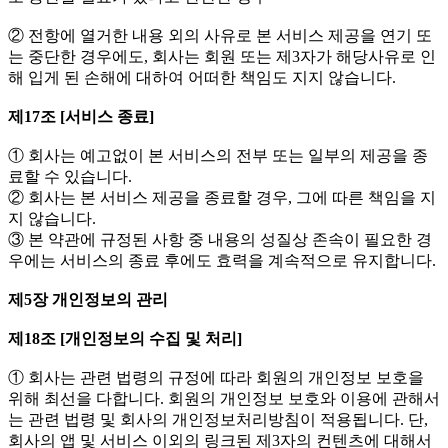
② 전항에 열거한 내용 외의 사유로 본 서비스 제공을 연기 또
는 중단한 경우에도, 회사는 회원 또는 제3자가 해당사유로 인
해 입게 된 손해에 대하여 어떠한 책임도 지지 않습니다.
제17조 [서비스 종료]
① 회사는 예고없이 본 서비스의 전부 또는 일부의 제공을 종
료할 수 있습니다.
② 회사는 본 서비스 제공을 종료할 경우, 그에 따른 책임을 지
지 않습니다.
③ 본 약관에 규정된 사항 중 내용의 성질상 존속이 필요한 경
우에는 서비스의 종료 후에도 효력을 계속적으로 유지합니다.
제5장 개인정보의 관리
제18조 [개인정보의 수집 및 처리]
① 회사는 관련 법령의 규정에 따라 회원의 개인정보 보호을
위해 최선을 다합니다. 회원의 개인정보 보호와 이용에 관해서
는 관련 법령 및 회사의 개인정보처리방침이 적용됩니다. 단,
회사의 앱 및 서비스 이외의 링크된 제3자의 컨텐츠에 대해서