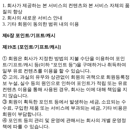
1. 회사가 제공하는 본 서비스의 컨텐츠와 본 서비스 자체의 품
질의 향상
2. 회사의 새로운 서비스 안내
3. 기타 회원이 동의한 범위 내의 이용
제6장 포인트/기프트/캐시
제19조 [포인트/기프트/캐시]
① 회원은 회사가 지정한 방법의 지불 수단을 이용하여 포인
트/기프트/캐시 등(이하 “포인트 등”)을 구매하거나 취득하여
일부 유료 컨텐츠를 이용을 할 수 있습니다.
② 고의, 과실의 유무와 상관없이 회원의 귀책으로 회원등록정
보 누설, 실수 등의 원인으로 인하여 포인트가 적립 또는 유료
컨텐츠 이용을 통해 사용된 경우, 회사는 이에 대해 책임을 지
지 않습니다.
③ 회원이 획득한 포인트 등에서 발생하는 세금, 소요되는 수
수료, 구입한 제품 또는 서비스에 부과되는 세금, 기타 비용은
회원이 부담합니다.
④ 포인트 등의 관리 및 운영에 관해서는 회사의 개별 운영정
책에 따를 수 있습니다.