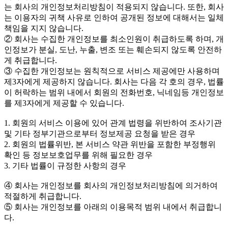
는 회사의 개인정보처리방침이 적용되지 않습니다. 또한, 회사
는 이용자의 귀책 사유로 인하여 공개된 정보에 대해서는 일체
책임을 지지 않습니다.
② 회사는 수집한 개인정보를 최소인원이 취급하도록 하며, 개
인정보가 분실, 도난, 누출, 변조 또는 훼손되지 않도록 안전하
게 취급합니다.
③ 수집한 개인정보는 원칙적으로 서비스 제공에만 사용하며
제3자에게 제공하지 않습니다. 회사는 다음 각 호의 경우, 법률
이 허락하는 범위 내에서 회원의 전화번호, 닉네임등 개인정보
를 제3자에게 제공할 수 있습니다.
1. 회원의 서비스 이용에 있어 관계 법령을 위반하여 조사기관
및 기타 정부기관으로부터 정보제공 요청을 받은 경우
2. 회원의 법률위반, 본 서비스 약관 위반을 포함한 부정행위
확인 등 정보보호업무를 위해 필요한 경우
3. 기타 법률이 규정한 사항의 경우
④ 회사는 개인정보를 회사의 개인정보처리방침에 의거하여
적절하게 취급합니다.
⑤ 회사는 개인정보를 아래의 이용목적 범위 내에서 취급합니
다.