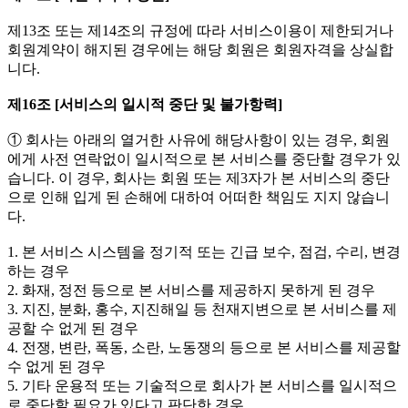
제13조 또는 제14조의 규정에 따라 서비스이용이 제한되거나
회원계약이 해지된 경우에는 해당 회원은 회원자격을 상실합
니다.
제16조 [서비스의 일시적 중단 및 불가항력]
① 회사는 아래의 열거한 사유에 해당사항이 있는 경우, 회원
에게 사전 연락없이 일시적으로 본 서비스를 중단할 경우가 있
습니다. 이 경우, 회사는 회원 또는 제3자가 본 서비스의 중단
으로 인해 입게 된 손해에 대하여 어떠한 책임도 지지 않습니
다.
1. 본 서비스 시스템을 정기적 또는 긴급 보수, 점검, 수리, 변경
하는 경우
2. 화재, 정전 등으로 본 서비스를 제공하지 못하게 된 경우
3. 지진, 분화, 홍수, 지진해일 등 천재지변으로 본 서비스를 제
공할 수 없게 된 경우
4. 전쟁, 변란, 폭동, 소란, 노동쟁의 등으로 본 서비스를 제공할
수 없게 된 경우
5. 기타 운용적 또는 기술적으로 회사가 본 서비스를 일시적으
로 중단할 필요가 있다고 판단한 경우