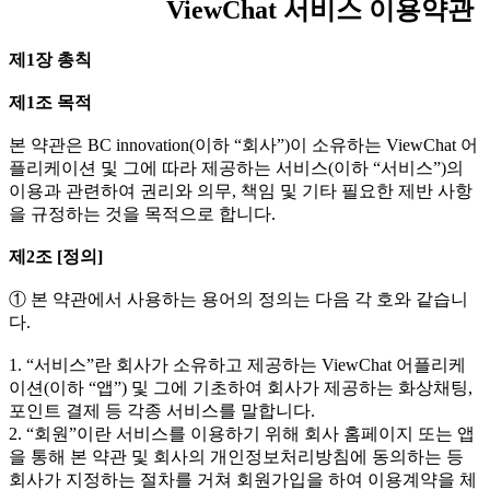
ViewChat 서비스 이용약관
제1장 총칙
제1조 목적
본 약관은 BC innovation(이하 “회사”)이 소유하는 ViewChat 어
플리케이션 및 그에 따라 제공하는 서비스(이하 “서비스”)의
이용과 관련하여 권리와 의무, 책임 및 기타 필요한 제반 사항
을 규정하는 것을 목적으로 합니다.
제2조 [정의]
① 본 약관에서 사용하는 용어의 정의는 다음 각 호와 같습니
다.
1. “서비스”란 회사가 소유하고 제공하는 ViewChat 어플리케
이션(이하 “앱”) 및 그에 기초하여 회사가 제공하는 화상채팅,
포인트 결제 등 각종 서비스를 말합니다.
2. “회원”이란 서비스를 이용하기 위해 회사 홈페이지 또는 앱
을 통해 본 약관 및 회사의 개인정보처리방침에 동의하는 등
회사가 지정하는 절차를 거쳐 회원가입을 하여 이용계약을 체