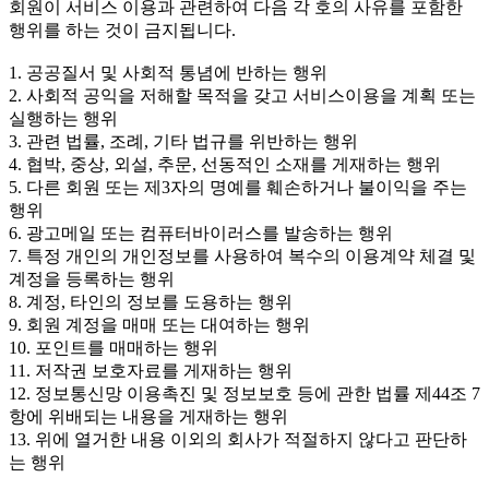
회원이 서비스 이용과 관련하여 다음 각 호의 사유를 포함한
행위를 하는 것이 금지됩니다.
1. 공공질서 및 사회적 통념에 반하는 행위
2. 사회적 공익을 저해할 목적을 갖고 서비스이용을 계획 또는
실행하는 행위
3. 관련 법률, 조례, 기타 법규를 위반하는 행위
4. 협박, 중상, 외설, 추문, 선동적인 소재를 게재하는 행위
5. 다른 회원 또는 제3자의 명예를 훼손하거나 불이익을 주는
행위
6. 광고메일 또는 컴퓨터바이러스를 발송하는 행위
7. 특정 개인의 개인정보를 사용하여 복수의 이용계약 체결 및
계정을 등록하는 행위
8. 계정, 타인의 정보를 도용하는 행위
9. 회원 계정을 매매 또는 대여하는 행위
10. 포인트를 매매하는 행위
11. 저작권 보호자료를 게재하는 행위
12. 정보통신망 이용촉진 및 정보보호 등에 관한 법률 제44조 7
항에 위배되는 내용을 게재하는 행위
13. 위에 열거한 내용 이외의 회사가 적절하지 않다고 판단하
는 행위