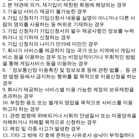
2. 본 약관에 의거, 재가입이 제한된 회원에 해당되는 경우
3. 기술상 서비스 제공이 불가능한 경우
4. 가입 신청자가 가입신청서 내용을 실명이 아니거나 다른 사
람의 명의를 사용하는 등 허위로 기재하는 경우
5. 가입 신청자가 가입신청서의 필수 제공사항인 정보를 누락
하거나 오기하여 신청하는 경우
6. 가입 신청자의 나이가 만19세 미만인 경우
7. 회사가 서비스를 제공하지 않는 국가 또는 지역에서 게임서
비스 등을 이용하는 경우 또는 비정상적이거나 우회적인 방법
을 통해 게임서비스 등을 이용하는 경우
8. 「정보통신망 이용촉진 및 정보보호 등에 관한 법률」 등 관
련 법령 등에서 금지하는 행위를 할 목적으로 이용신청을 하는
경우
9. 회사가 제공하는 서비스별 이용 가능한 계정의 보유제한을
초과하는 경우
10. 부정한 용도 또는 별개의 영업을 목적으로 서비스를 이용
하고자 하는 경우
11. 관련 법령에 위배되거나 사회의 안녕질서 또는 미풍양속을
저해하거나 저해할 목적으로 신청하는 경우
12. 해킹 및 각종 사고가 발생한 경우
13. 기타 그 밖에 각 호에 준하는 사유로서 승낙이 부적절하다