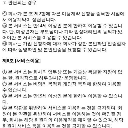
고 판단되는 경우
④ 회사가 본 조 제2항에 따른 이용계약 신청을 승낙한 시점에
서 이용계약이 성립됩니다.
⑤ 본 서비스는 만14세 이상인 분에 한하여 이용할 수 있습니
다. 단, 미성년자는 부모님이나 기타 법정대리인의 동의가 있
어야만 본 서비스를 이용할 수 있습니다.
⑥ 회사는 가입 신청자에 대해 회사가 정한 본인확인 인증절차
에 따라 실명확인 및 본인인증을 요청할 수 있습니다.
제8조 [서비스이용]
① 본 서비스는 회사의 업무상 또는 기술상 특별한 지장이 없
는 한, 원칙적으로 하루 24시간 운영합니다.
② 본 서비스는 비영리 목적과 개인적 목적에 한하여 이용될
수 있습니다.
③ 본 서비스는 만19세 이상인 분에 한하여 이용할 수 있습니
다.
④ 본 약관을 위반하여 서비스를 이용하는 것을 금지하며, 회
원이 본 약관을 위반하여 서비스를 이용하는 것이 확인될 경
우, 회사는 해당 회원과의 이용계약을 해지할 수 있으며, 해당
회원이 서비스 등을 이용하는 것을 금지할 수 있습니다.