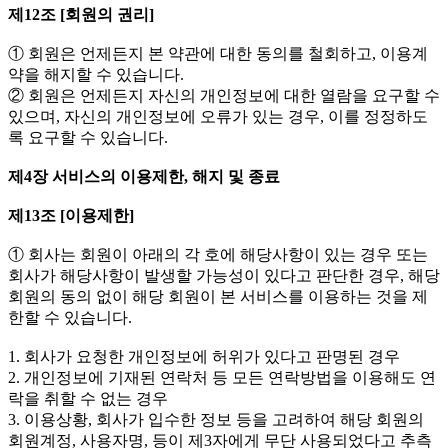
제12조 [회원의 권리]
① 회원은 언제든지 본 약관에 대한 동의를 철회하고, 이용계
약을 해지할 수 있습니다.
② 회원은 언제든지 자신의 개인정보에 대한 열람을 요구할 수
있으며, 자신의 개인정보에 오류가 있는 경우, 이를 정정하도
록 요구할 수 있습니다.
제4장 서비스의 이용제한, 해지 및 종료
제13조 [이용제한]
① 회사는 회원이 아래의 각 호에 해당사항이 있는 경우 또는
회사가 해당사항이 발생할 가능성이 있다고 판단한 경우, 해당
회원의 동의 없이 해당 회원이 본 서비스를 이용하는 것을 제
한할 수 있습니다.
1. 회사가 요청한 개인정보에 허위가 있다고 판명된 경우
2. 개인정보에 기재된 연락처 등 모든 연락방법을 이용해도 연
락을 취할 수 없는 경우
3. 이용상황, 회사가 입수한 정보 등을 고려하여 해당 회원의
회원계정, 사용자명, 등이 제3자에게 무단 사용되었다고 추측