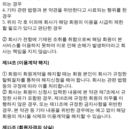
되는 경우
4. 기타 관련 법령과 본 약관을 위반한다고 사료되는 행위를 한
경우
5. 위의 각 호 이외에 회사가 해당 회원의 이용을 시급히 제한
할 필요가 있다고 판단한 경우
② 회사가 전항에 기재된 조취를 취함으로써 해당 회원이 본
서비스를 이용하지 못하여 이로 인해 손해가 발생하더라고 회
사는 책임을 지지 않습니다.
제14조 [이용계약 해지]
① 회원이 회원계약을 해지할 때는 회원 본인이 회사가 규정한
탈퇴절차를 통하여 해지신청을 해야 합니다. 회사는 관련 법령
등의 규정에 따라 이를 처리합니다.
② 회사는 회원이 신청시 입력한 내용에 본 약관 제7조에서 규
정한 사유가 포함된 경우, 제10조에 규정한 회원의 의무를 이
행하지 않은 경우, 또는 제11조에 규정한 금지사항을 위반한
경우, 본 약관 등 기타 내용을 위반한 경우에는 예고 없이 해당
회원의 게시물 삭제와 이용계약을 해지할 수 있습니다.
제15조 [회원자격의 상실]