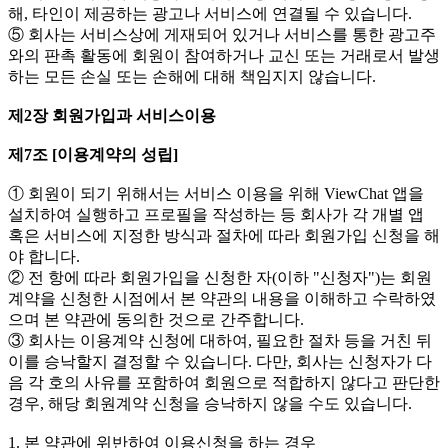
해, 타인이 제공하는 광고나 서비스에 연결될 수 있습니다.
⑤ 회사는 서비스상에 게재되어 있거나 서비스를 통한 광고주
와의 판촉 활동에 회원이 참여하거나 교신 또는 거래로서 발생
하는 모든 손실 또는 손해에 대해 책임지지 않습니다.
제2장 회원가입과 서비스이용
제7조 [이용계약의 성립]
① 회원이 되기 위해서는 서비스 이용을 위해 ViewChat 앱을
설치하여 실행하고 프로필을 작성하는 등 회사가 각 개별 앱
혹은 서비스에 지정한 방식과 절차에 따라 회원가입 신청을 해
야 합니다.
② 전 항에 따라 회원가입을 신청한 자(이하 "신청자")는 회원
계약을 신청한 시점에서 본 약관의 내용을 이해하고 수락하였
으며 본 약관에 동의한 것으로 간주합니다.
③ 회사는 이용계약 신청에 대하여, 필요한 절차 등을 거친 뒤
이를 승낙할지 결정할 수 있습니다. 다만, 회사는 신청자가 다
음 각 호의 사유를 포함하여 회원으로 적합하지 않다고 판단한
경우, 해당 회원계약 신청을 승낙하지 않을 수도 있습니다.
1. 본 약관에 위반하여 이용신청을 하는 경우